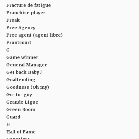
Fracture de fatigue
Franchise player
Freak
Free Agency
Free agent (agent libre)
Frontcourt
G
Game winner
General Manager
Get back Baby !
Goaltending
Goodness (Oh my)
Go-to-guy
Grande Ligue
Green Room
Guard
H
Hall of Fame