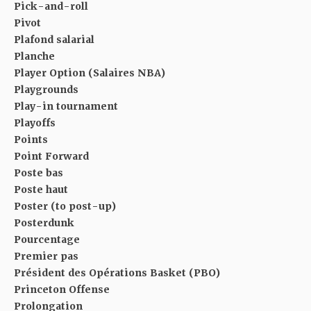
Pick-and-roll
Pivot
Plafond salarial
Planche
Player Option (Salaires NBA)
Playgrounds
Play-in tournament
Playoffs
Points
Point Forward
Poste bas
Poste haut
Poster (to post-up)
Posterdunk
Pourcentage
Premier pas
Président des Opérations Basket (PBO)
Princeton Offense
Prolongation