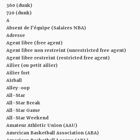
360 (dunk)
720 (dunk)
A
Absent de l’équipe (Salaires NBA)
Adresse
Agent libre (free agent)
Agent libre non restreint (unrestricted free agent)
Agent libre restreint (restricted free agent)
Ailier (ou petit ailier)
Ailier fort
Airball
Alley-oop
All-Star
All-Star Break
All-Star Game
All-Star Weekend
Amateur Athletic Union (AAU)
American Basketball Association (ABA)