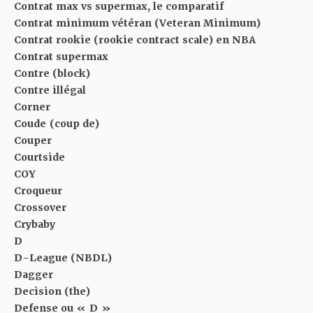
Contrat max vs supermax, le comparatif
Contrat minimum vétéran (Veteran Minimum)
Contrat rookie (rookie contract scale) en NBA
Contrat supermax
Contre (block)
Contre illégal
Corner
Coude (coup de)
Couper
Courtside
COY
Croqueur
Crossover
Crybaby
D
D-League (NBDL)
Dagger
Decision (the)
Defense ou « D »