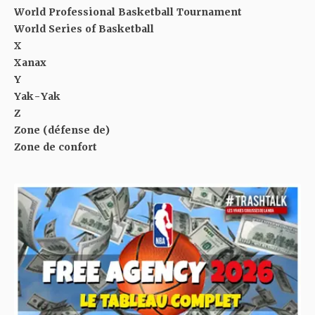
World Professional Basketball Tournament
World Series of Basketball
X
Xanax
Y
Yak-Yak
Z
Zone (défense de)
Zone de confort