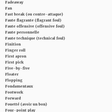
Fadeaway
Fan
Fast break (ou contre-attaque)
Faute flagrante (flagrant foul)
Faute offensive (offensive foul)
Faute personnelle
Faute technique (technical foul)
Finition
Finger roll
First apron
First pick
Five-by-five
Floater
Flopping
Fondamentaux
Footwork
Forward
Fouetté (avoir un bon)
Four-point play