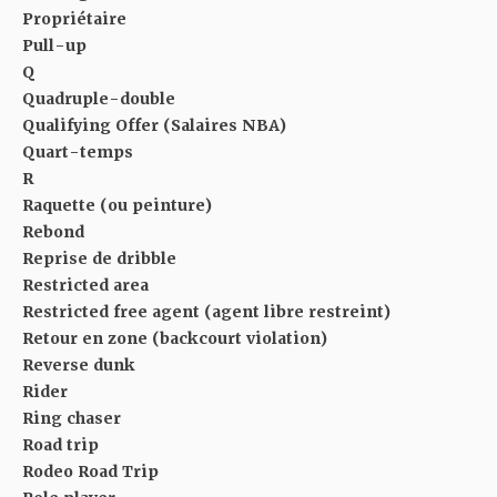
Propriétaire
Pull-up
Q
Quadruple-double
Qualifying Offer (Salaires NBA)
Quart-temps
R
Raquette (ou peinture)
Rebond
Reprise de dribble
Restricted area
Restricted free agent (agent libre restreint)
Retour en zone (backcourt violation)
Reverse dunk
Rider
Ring chaser
Road trip
Rodeo Road Trip