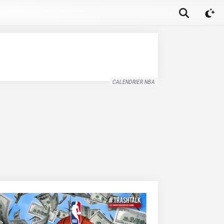
CALENDRIER NBA