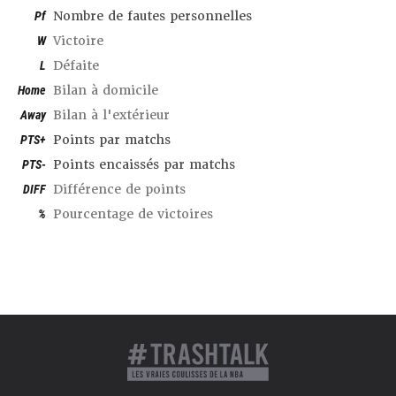
Pf
Nombre de fautes personnelles
W
Victoire
L
Défaite
Home
Bilan à domicile
Away
Bilan à l'extérieur
PTS+
Points par matchs
PTS-
Points encaissés par matchs
DIFF
Différence de points
%
Pourcentage de victoires