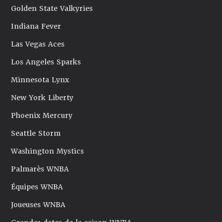
Golden State Valkyries
Indiana Fever
Las Vegas Aces
Los Angeles Sparks
Minnesota Lynx
New York Liberty
Phoenix Mercury
Seattle Storm
Washington Mystics
Palmarès WNBA
Équipes WNBA
Joueuses WNBA