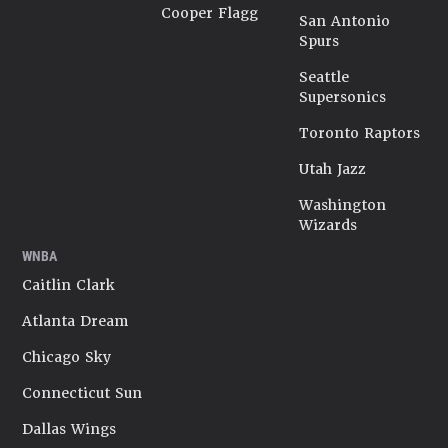
Cooper Flagg
San Antonio
Spurs
Seattle
Supersonics
Toronto Raptors
Utah Jazz
Washington
Wizards
WNBA
Caitlin Clark
Atlanta Dream
Chicago Sky
Connecticut Sun
Dallas Wings