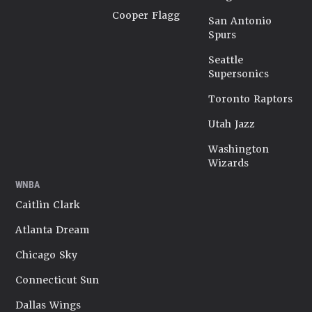
Cooper Flagg
San Antonio
Spurs
Seattle
Supersonics
Toronto Raptors
Utah Jazz
Washington
Wizards
WNBA
Caitlin Clark
Atlanta Dream
Chicago Sky
Connecticut Sun
Dallas Wings