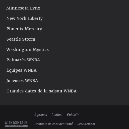
Minnesota Lynx
New York Liberty
Phoenix Mercury
Seattle Storm
Washington Mystics
Palmarès WNBA
Équipes WNBA
Joueuses WNBA
Grandes dates de la saison WNBA
À propos
Contact
Publicité
Politique de confidentialité
Recrutement