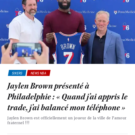
SIXERS
NEWS NBA
Jaylen Brown présenté à
Philadelphie : « Quand j’ai appris le
trade, j’ai balancé mon téléphone »
Jaylen Brown est officiellement un joueur de la ville de l’amour
fraternel !!!