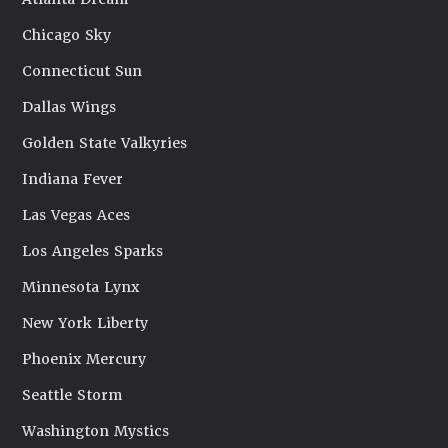
Chicago Sky
Connecticut Sun
Dallas Wings
Golden State Valkyries
Indiana Fever
Las Vegas Aces
Los Angeles Sparks
Minnesota Lynx
New York Liberty
Phoenix Mercury
Seattle Storm
Washington Mystics