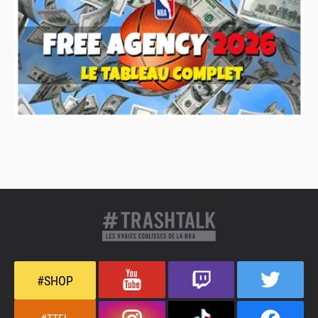
#SHOP