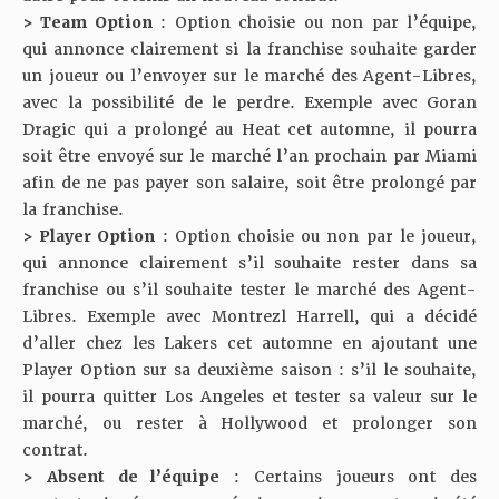
> Team Option
: Option choisie ou non par l’équipe,
qui annonce clairement si la franchise souhaite garder
un joueur ou l’envoyer sur le marché des Agent-Libres,
avec la possibilité de le perdre. Exemple avec Goran
Dragic qui a prolongé au Heat cet automne, il pourra
soit être envoyé sur le marché l’an prochain par Miami
afin de ne pas payer son salaire, soit être prolongé par
la franchise.
> Player Option
: Option choisie ou non par le joueur,
qui annonce clairement s’il souhaite rester dans sa
franchise ou s’il souhaite tester le marché des Agent-
Libres. Exemple avec Montrezl Harrell, qui a décidé
d’aller chez les Lakers cet automne en ajoutant une
Player Option sur sa deuxième saison : s’il le souhaite,
il pourra quitter Los Angeles et tester sa valeur sur le
marché, ou rester à Hollywood et prolonger son
contrat.
> Ab
sen
t de l’équipe
: Certains joueurs ont des