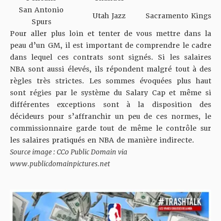
San Antonio
Utah Jazz
Sacramento Kings
Spurs
Pour aller plus loin et tenter de vous mettre dans la
peau d’un GM, il est important de comprendre le cadre
dans lequel ces contrats sont signés. Si les salaires
NBA sont aussi élevés, ils répondent malgré tout à des
règles très strictes. Les sommes évoquées plus haut
sont régies par le système du
Salary Cap
et même si
différentes exceptions
sont à la disposition des
décideurs pour s’affranchir un peu de ces normes, le
commissionnaire garde tout de même le contrôle sur
les salaires pratiqués en NBA de manière indirecte.
Source image : CC0 Public Domain via
www.publicdomainpictures.net