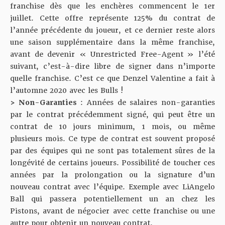
franchise dès que les enchères commencent le 1er
juillet. Cette offre représente 125% du contrat de
l’année précédente du joueur, et ce dernier reste alors
une saison supplémentaire dans la même franchise,
avant de devenir « Unrestricted Free-Agent » l’été
suivant, c’est-à-dire libre de signer dans n’importe
quelle franchise. C’est ce que Denzel Valentine a fait à
l’automne 2020 avec les Bulls !
> Non-Garanties
: Années de salaires non-garanties
par le contrat précédemment signé, qui peut être un
contrat de 10 jours minimum, 1 mois, ou même
plusieurs mois. Ce type de contrat est souvent proposé
par des équipes qui ne sont pas totalement sûres de la
longévité de certains joueurs. Possibilité de toucher ces
années par la prolongation ou la signature d’un
nouveau contrat avec l’équipe. Exemple avec LiAngelo
Ball qui passera potentiellement un an chez les
Pistons, avant de négocier avec cette franchise ou une
autre pour obtenir un nouveau contrat.