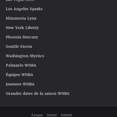
Los Angeles Sparks
Minnesota Lynx
New York Liberty
Phoenix Mercury
Seattle Storm
Washington Mystics
Palmarès WNBA
Équipes WNBA
Joueuses WNBA
Grandes dates de la saison WNBA
À propos
Contact
Publicité