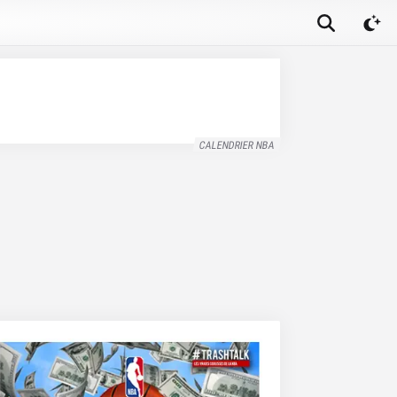
CALENDRIER NBA