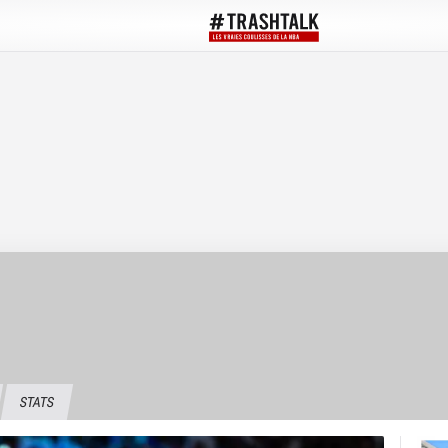
STATS