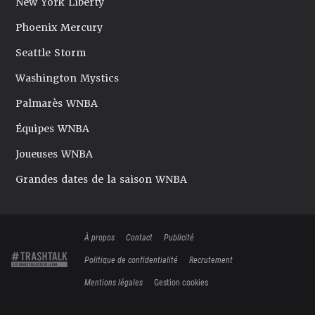
New York Liberty
Phoenix Mercury
Seattle Storm
Washington Mystics
Palmarès WNBA
Équipes WNBA
Joueuses WNBA
Grandes dates de la saison WNBA
À propos
Contact
Publicité
Politique de confidentialité
Recrutement
Mentions légales
Gestion cookies