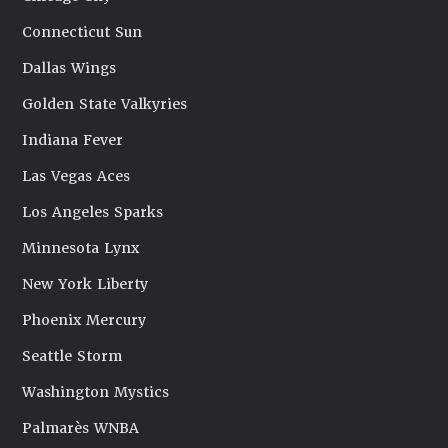
Connecticut Sun
Dallas Wings
Golden State Valkyries
Indiana Fever
Las Vegas Aces
Los Angeles Sparks
Minnesota Lynx
New York Liberty
Phoenix Mercury
Seattle Storm
Washington Mystics
Palmarès WNBA