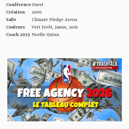
Conférence
Ouest
Création
2000
Salle
Climate Pledge Arena
Couleurs
Vert forêt, jaune, noir
Coach 2025
Noelle Quinn