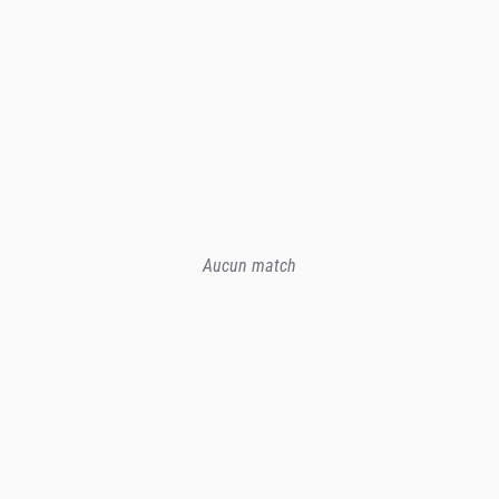
Aucun match