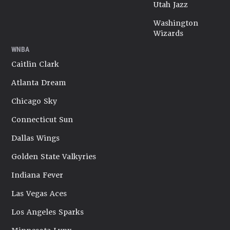
Utah Jazz
Washington
Wizards
WNBA
Caitlin Clark
Atlanta Dream
Chicago Sky
Connecticut Sun
Dallas Wings
Golden State Valkyries
Indiana Fever
Las Vegas Aces
Los Angeles Sparks