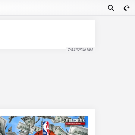
CALENDRIER NBA