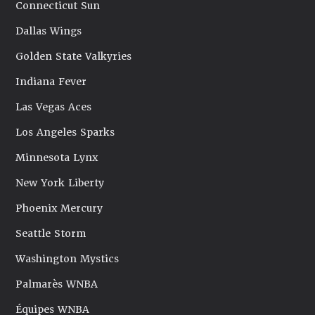
Connecticut Sun
Dallas Wings
Golden State Valkyries
Indiana Fever
Las Vegas Aces
Los Angeles Sparks
Minnesota Lynx
New York Liberty
Phoenix Mercury
Seattle Storm
Washington Mystics
Palmarès WNBA
Équipes WNBA