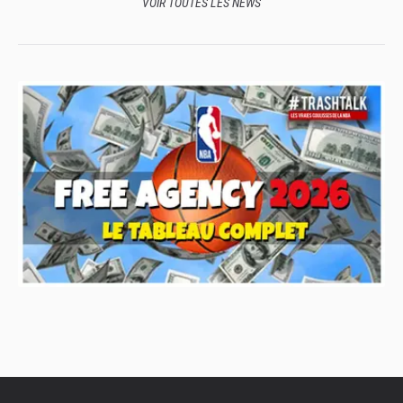
VOIR TOUTES LES NEWS