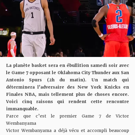
SOURCE IMAGE : YO
La planète basket sera en ébullition samedi soir avec
le Game 7 opposant le Oklahoma City Thunder aux San
Antonio Spurs (2h du matin). Un match qui
déterminera l’adversaire des New York Knicks en
Finales NBA, mais tellement plus de choses encore.
Voici cinq raisons qui rendent cette rencontre
immanquable.
Parce que c’est le premier Game 7 de Victor
Wembanyama
Victor Wembanyama a déjà vécu et accompli beaucoup