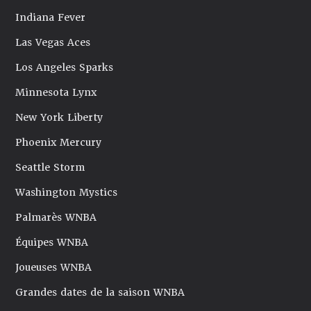
Indiana Fever
Las Vegas Aces
Los Angeles Sparks
Minnesota Lynx
New York Liberty
Phoenix Mercury
Seattle Storm
Washington Mystics
Palmarès WNBA
Équipes WNBA
Joueuses WNBA
Grandes dates de la saison WNBA