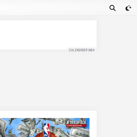
CALENDRIER NBA