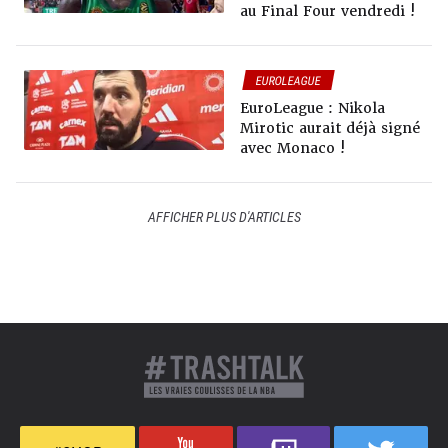
au Final Four vendredi !
EUROLEAGUE
EuroLeague : Nikola
Mirotic aurait déjà signé
avec Monaco !
AFFICHER PLUS D'ARTICLES