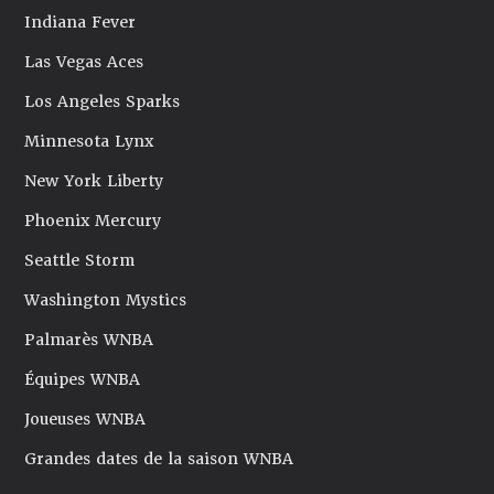
Indiana Fever
Las Vegas Aces
Los Angeles Sparks
Minnesota Lynx
New York Liberty
Phoenix Mercury
Seattle Storm
Washington Mystics
Palmarès WNBA
Équipes WNBA
Joueuses WNBA
Grandes dates de la saison WNBA