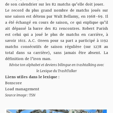
de son calendrier sur les 82 matchs qu’elle doit jouer.
Le record du plus grand nombre de matchs joués sur
une saison est détenu par Walt Bellamy, en 1968-69. Il
a été échangé en cours de saison, ce qui explique qu’il
ait dépassé la barre des 82 rencontres. Robert Parish
est celui qui a joué le plus de matchs en carrière, à
savoir 1611. A.C. Green pour sa part a participé à 1192
matchs consécutifs de saison régulière (sur 1278 au
total dans sa carrière), sans jamais être absent. La
définition de l’iron man.
Révise ton alphabet et deviens bilingue en trashtalking avec
le
Lexique du TrashTalker
Liens utiles dans le lexique :
Boxscore
Load management
Source image : TSN