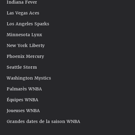
Indiana Fever
Las Vegas Aces
Los Angeles Sparks
Minnesota Lynx
New York Liberty
Phoenix Mercury
Seattle Storm
Washington Mystics
Palmarès WNBA
Équipes WNBA
Joueuses WNBA
Grandes dates de la saison WNBA