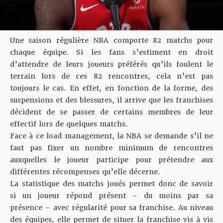
Une saison régulière NBA comporte 82 matchs pour
chaque équipe. Si les fans s’estiment en droit
d’attendre de leurs joueurs préférés qu’ils foulent le
terrain lors de ces 82 rencontres, cela n’est pas
toujours le cas. En effet, en fonction de la forme, des
suspensions et des blessures, il arrive que les franchises
décident de se passer de certains membres de leur
effectif lors de quelques matchs.
Face à ce load management, la NBA se demande s’il ne
faut pas fixer un nombre minimum de rencontres
auxquelles le joueur participe pour prétendre aux
différentes récompenses qu’elle décerne.
La statistique des matchs joués permet donc de savoir
si un joueur répond présent – du moins par sa
présence – avec régularité pour sa franchise. Au niveau
des équipes, elle permet de situer la franchise vis à vis