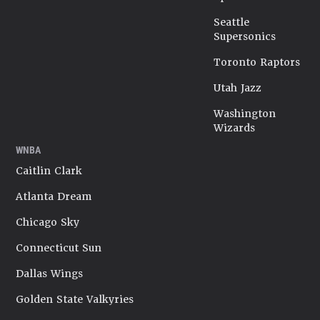
Seattle
Supersonics
Toronto Raptors
Utah Jazz
Washington
Wizards
WNBA
Caitlin Clark
Atlanta Dream
Chicago Sky
Connecticut Sun
Dallas Wings
Golden State Valkyries