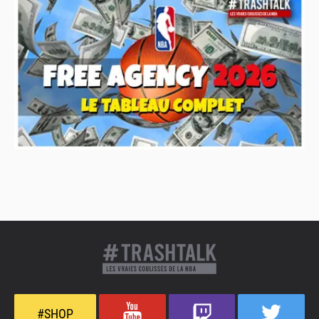
#SHOP