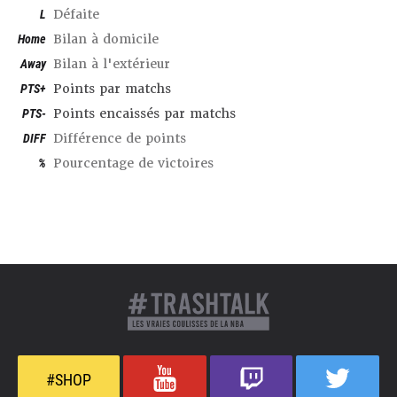
L
Défaite
Home
Bilan à domicile
Away
Bilan à l'extérieur
PTS+
Points par matchs
PTS-
Points encaissés par matchs
DIFF
Différence de points
%
Pourcentage de victoires
#SHOP