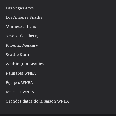
Las Vegas Aces
Los Angeles Sparks
Minnesota Lynx
New York Liberty
Phoenix Mercury
Seattle Storm
Washington Mystics
Palmarès WNBA
Équipes WNBA
Joueuses WNBA
Grandes dates de la saison WNBA