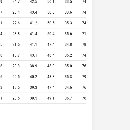
.9
24.7
42.5
50.1
33.5
74.3
7.0
4.1
.7
23.4
43.4
50.0
33.6
74.6
8.3
5.3
.1
22.6
41.2
50.5
35.3
74.7
7.3
5.1
.4
23.8
41.4
50.4
35.6
71.7
9.1
5.7
.5
21.5
41.1
47.4
34.8
78.8
7.3
5.8
.6
18.7
43.1
46.4
36.2
74.0
6.4
4.2
.8
20.3
38.9
48.0
35.0
76.5
8.2
3.2
.6
22.5
40.2
48.3
35.3
79.2
6.5
4.0
.3
18.5
39.3
47.4
34.6
76.9
6.8
4.6
.1
20.5
39.5
49.1
36.7
76.1
6.9
5.0