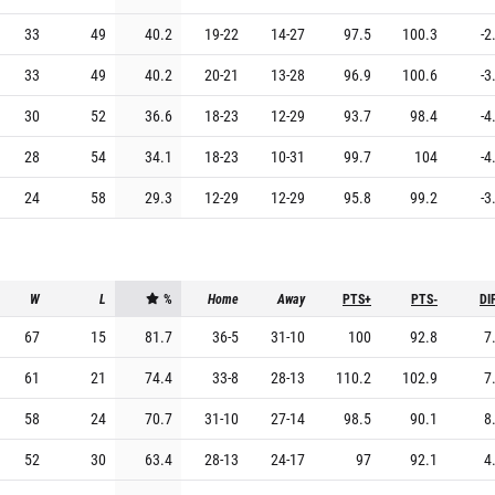
33
49
40.2
19
-
22
14
-
27
97.5
100.3
-2
33
49
40.2
20
-
21
13
-
28
96.9
100.6
-3
30
52
36.6
18
-
23
12
-
29
93.7
98.4
-4
28
54
34.1
18
-
23
10
-
31
99.7
104
-4
24
58
29.3
12
-
29
12
-
29
95.8
99.2
-3
W
L
%
Home
Away
PTS+
PTS-
DI
67
15
81.7
36
-
5
31
-
10
100
92.8
7
61
21
74.4
33
-
8
28
-
13
110.2
102.9
7
58
24
70.7
31
-
10
27
-
14
98.5
90.1
8
52
30
63.4
28
-
13
24
-
17
97
92.1
4