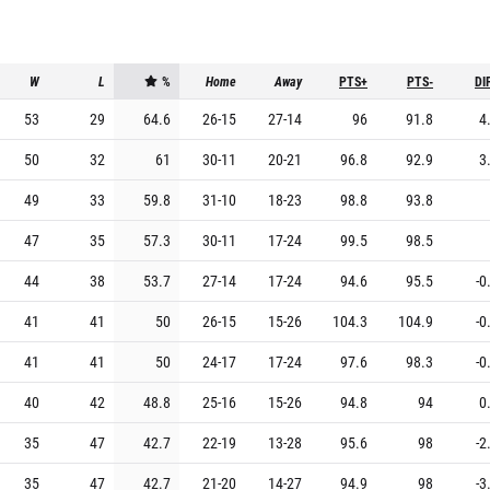
W
L
%
Home
Away
PTS+
PTS-
DI
53
29
64.6
26
-
15
27
-
14
96
91.8
4
50
32
61
30
-
11
20
-
21
96.8
92.9
3
49
33
59.8
31
-
10
18
-
23
98.8
93.8
47
35
57.3
30
-
11
17
-
24
99.5
98.5
44
38
53.7
27
-
14
17
-
24
94.6
95.5
-0
41
41
50
26
-
15
15
-
26
104.3
104.9
-0
41
41
50
24
-
17
17
-
24
97.6
98.3
-0
40
42
48.8
25
-
16
15
-
26
94.8
94
0
35
47
42.7
22
-
19
13
-
28
95.6
98
-2
35
47
42.7
21
-
20
14
-
27
94.9
98
-3