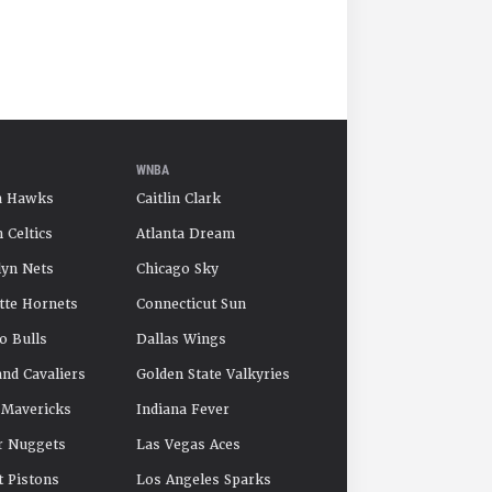
WNBA
a Hawks
Caitlin Clark
 Celtics
Atlanta Dream
yn Nets
Chicago Sky
tte Hornets
Connecticut Sun
o Bulls
Dallas Wings
and Cavaliers
Golden State Valkyries
 Mavericks
Indiana Fever
r Nuggets
Las Vegas Aces
t Pistons
Los Angeles Sparks