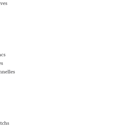
ives
ncs
es
nnelles
tchs