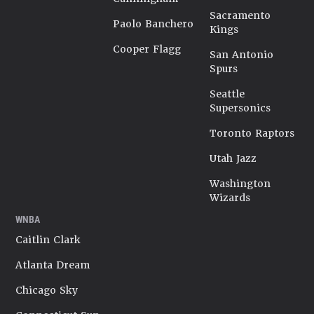
Sacramento
Paolo Banchero
Kings
Cooper Flagg
San Antonio
Spurs
Seattle
Supersonics
Toronto Raptors
Utah Jazz
Washington
Wizards
WNBA
Caitlin Clark
Atlanta Dream
Chicago Sky