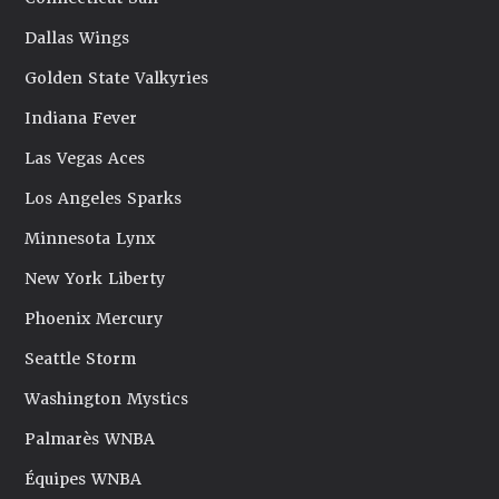
Dallas Wings
Golden State Valkyries
Indiana Fever
Las Vegas Aces
Los Angeles Sparks
Minnesota Lynx
New York Liberty
Phoenix Mercury
Seattle Storm
Washington Mystics
Palmarès WNBA
Équipes WNBA