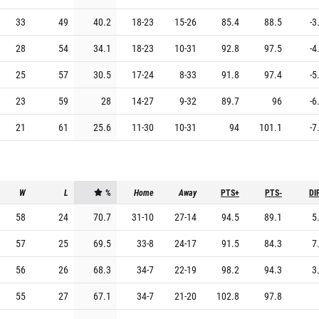
33
49
40.2
18
-
23
15
-
26
85.4
88.5
-3
28
54
34.1
18
-
23
10
-
31
92.8
97.5
-4
25
57
30.5
17
-
24
8
-
33
91.8
97.4
-5
23
59
28
14
-
27
9
-
32
89.7
96
-6
21
61
25.6
11
-
30
10
-
31
94
101.1
-7
W
L
%
Home
Away
PTS+
PTS-
DI
58
24
70.7
31
-
10
27
-
14
94.5
89.1
5
57
25
69.5
33
-
8
24
-
17
91.5
84.3
7
56
26
68.3
34
-
7
22
-
19
98.2
94.3
3
55
27
67.1
34
-
7
21
-
20
102.8
97.8