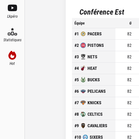
Conférence Est
L'Apéro
Équipe
G
#
1
PACERS
82
Statistiques
#
2
PISTONS
82
#
3
NETS
82
Hot
#
4
HEAT
82
#
5
BUCKS
82
#
6
PELICANS
82
#
7
KNICKS
82
#
8
CELTICS
82
#
9
CAVALIERS
82
#
10
SIXERS
82