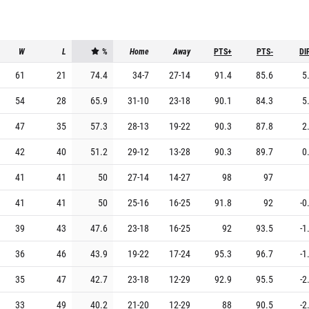
W
L
%
Home
Away
PTS+
PTS-
DI
61
21
74.4
34
-
7
27
-
14
91.4
85.6
5
54
28
65.9
31
-
10
23
-
18
90.1
84.3
5
47
35
57.3
28
-
13
19
-
22
90.3
87.8
2
42
40
51.2
29
-
12
13
-
28
90.3
89.7
0
41
41
50
27
-
14
14
-
27
98
97
41
41
50
25
-
16
16
-
25
91.8
92
-0
39
43
47.6
23
-
18
16
-
25
92
93.5
-1
36
46
43.9
19
-
22
17
-
24
95.3
96.7
-1
35
47
42.7
23
-
18
12
-
29
92.9
95.5
-2
33
49
40.2
21
-
20
12
-
29
88
90.5
-2