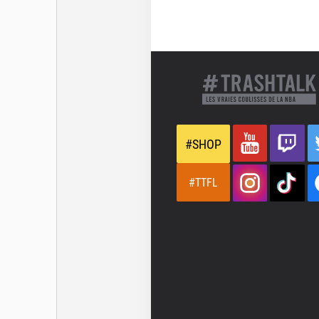
#SHOP
#TTFL