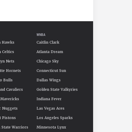
WNBA
a Hawks
Caitlin Clark
 Celtics
Atlanta Dream
yn Nets
Chicago Sky
tte Hornets
Connecticut Sun
o Bulls
Dallas Wings
and Cavaliers
Golden State Valkyries
 Mavericks
Indiana Fever
r Nuggets
Las Vegas Aces
t Pistons
Los Angeles Sparks
 State Warriors
Minnesota Lynx