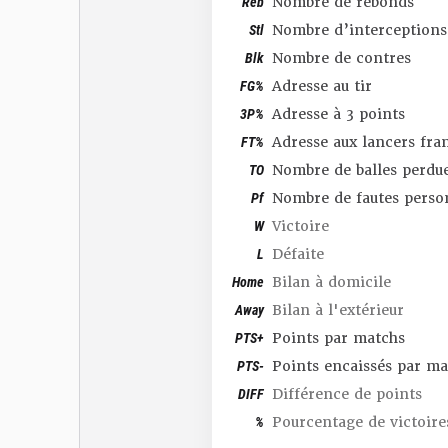
Reb
Nombre de rebonds
Stl
Nombre d’interceptions
Blk
Nombre de contres
FG%
Adresse au tir
3P%
Adresse à 3 points
FT%
Adresse aux lancers fra
TO
Nombre de balles perdu
Pf
Nombre de fautes perso
W
Victoire
L
Défaite
Home
Bilan à domicile
Away
Bilan à l'extérieur
PTS+
Points par matchs
PTS-
Points encaissés par ma
DIFF
Différence de points
%
Pourcentage de victoire