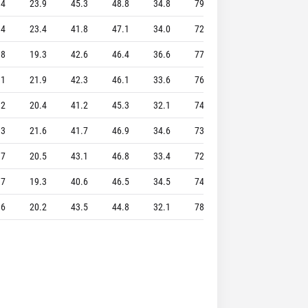
.4
23.9
45.3
48.8
34.8
79.6
8.0
5.3
.4
23.4
41.8
47.1
34.0
72.7
9.7
6.9
.8
19.3
42.6
46.4
36.6
77.3
6.8
5.4
.1
21.9
42.3
46.1
33.6
76.7
9.1
6.3
.2
20.4
41.2
45.3
32.1
74.6
7.1
6.0
.3
21.6
41.7
46.9
34.6
73.1
7.5
5.4
.7
20.5
43.1
46.8
33.4
72.5
7.0
4.7
.7
19.3
40.6
46.5
34.5
74.6
9.0
4.7
.6
20.2
43.5
44.8
32.1
78.5
7.2
4.6