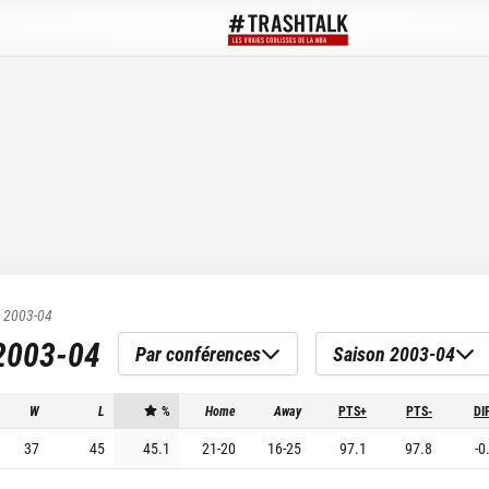
s
2003-04
2003-04
Par conférences
Saison 2003-04
W
L
%
Home
Away
PTS+
PTS-
DI
37
45
45.1
21
-
20
16
-
25
97.1
97.8
-0