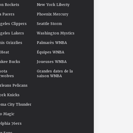
on Rockets
New York Liberty
a Pacers
Phoenix Mercury
geles Clippers
Seattle Storm
geles Lakers
Washington Mystics
s Grizzlies
Palmarès WNBA
 Heat
Équipes WNBA
ukee Bucks
Joueuses WNBA
sota
Grandes dates de la
rwolves
saison WNBA
leans Pelicans
ork Knicks
oma City Thunder
o Magic
elphia 76ers