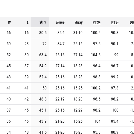
W
L
%
Home
Away
PTS+
PTS-
DI
66
16
80.5
35
-
6
31
-
10
100.5
90.3
10
59
23
72
34
-
7
25
-
16
97.5
90.1
7
52
30
63.4
25
-
16
27
-
14
104.5
99
5
45
37
54.9
27
-
14
18
-
23
96.4
96.7
-0
43
39
52.4
25
-
16
18
-
23
98.8
99.2
-0
41
41
50
25
-
16
16
-
25
100.2
97.3
2
40
42
48.8
22
-
19
18
-
23
96.6
96.2
0
37
45
45.1
25
-
16
12
-
29
98.2
100
-1
36
46
43.9
21
-
20
15
-
26
104
105.4
-1
34
48
41.5
21
-
20
13
-
28
95.8
100.9
-5