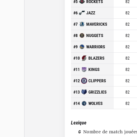
#
5
ROCKETS
82
#
6
JAZZ
82
#
7
MAVERICKS
82
#
8
NUGGETS
82
#
9
WARRIORS
82
#
10
BLAZERS
82
#
11
KINGS
82
#
12
CLIPPERS
82
#
13
GRIZZLIES
82
#
14
WOLVES
82
Lexique
G
Nombre de match jouée