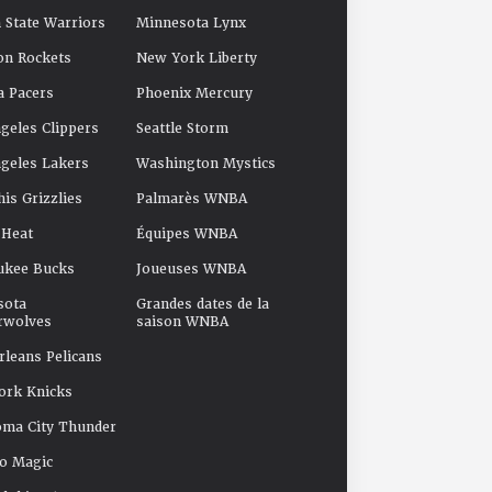
 State Warriors
Minnesota Lynx
on Rockets
New York Liberty
a Pacers
Phoenix Mercury
geles Clippers
Seattle Storm
geles Lakers
Washington Mystics
s Grizzlies
Palmarès WNBA
 Heat
Équipes WNBA
ukee Bucks
Joueuses WNBA
sota
Grandes dates de la
rwolves
saison WNBA
leans Pelicans
ork Knicks
oma City Thunder
o Magic