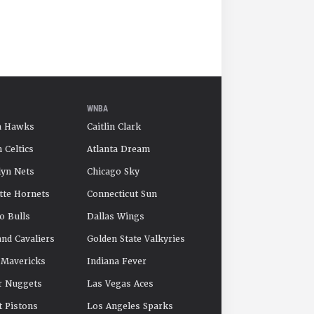
WNBA
a Hawks
Caitlin Clark
 Celtics
Atlanta Dream
yn Nets
Chicago Sky
tte Hornets
Connecticut Sun
o Bulls
Dallas Wings
and Cavaliers
Golden State Valkyries
 Mavericks
Indiana Fever
r Nuggets
Las Vegas Aces
t Pistons
Los Angeles Sparks