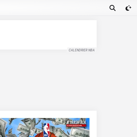
CALENDRIER NBA