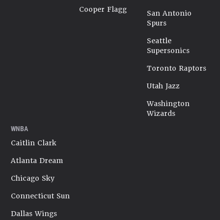
Cooper Flagg
San Antonio
Spurs
Seattle
Supersonics
Toronto Raptors
Utah Jazz
Washington
Wizards
WNBA
Caitlin Clark
Atlanta Dream
Chicago Sky
Connecticut Sun
Dallas Wings