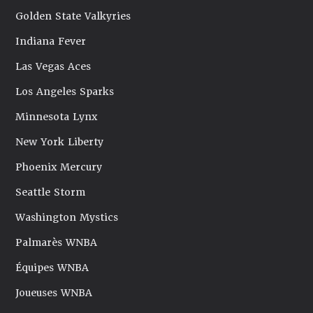
Golden State Valkyries
Indiana Fever
Las Vegas Aces
Los Angeles Sparks
Minnesota Lynx
New York Liberty
Phoenix Mercury
Seattle Storm
Washington Mystics
Palmarès WNBA
Équipes WNBA
Joueuses WNBA