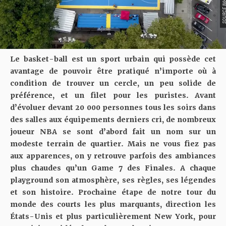
Le basket-ball est un sport urbain qui possède cet
avantage de pouvoir être pratiqué n’importe où à
condition de trouver un cercle, un peu solide de
préférence, et un filet pour les puristes. Avant
d’évoluer devant 20 000 personnes tous les soirs dans
des salles aux équipements derniers cri, de nombreux
joueur NBA se sont d’abord fait un nom sur un
modeste terrain de quartier. Mais ne vous fiez pas
aux apparences, on y retrouve parfois des ambiances
plus chaudes qu’un Game 7 des Finales. A chaque
playground son atmosphère, ses règles, ses légendes
et son histoire. Prochaine étape de notre tour du
monde des courts les plus marquants, direction les
États-Unis et plus particulièrement New York, pour