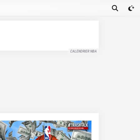
CALENDRIER NBA