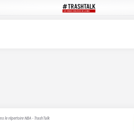
ns le répertoire NBA - TrashTalk