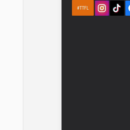
#TTFL