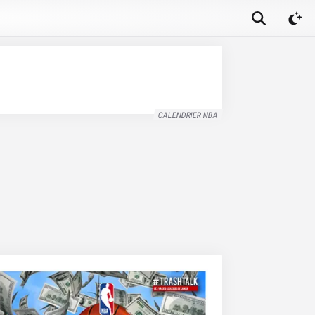
CALENDRIER NBA