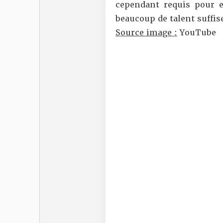
cependant requis pour 
beaucoup de talent suffis
Source image :
YouTube