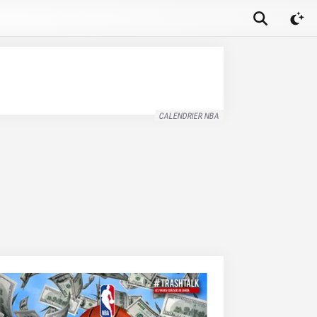
CALENDRIER NBA