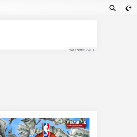
CALENDRIER NBA