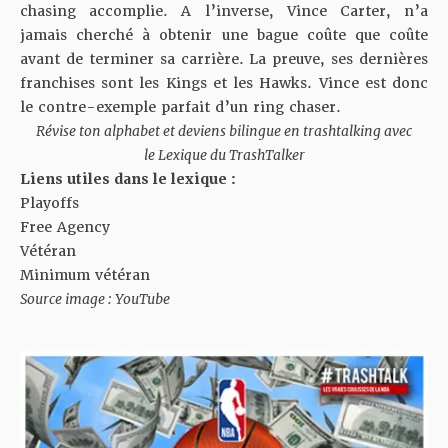
chasing accomplie. A l’inverse, Vince Carter, n’a
jamais cherché à obtenir une bague coûte que coûte
avant de terminer sa carrière. La preuve, ses dernières
franchises sont les Kings et les Hawks. Vince est donc
le contre-exemple parfait d’un ring chaser.
Révise ton alphabet et deviens bilingue en trashtalking avec
le
Lexique du TrashTalker
Liens utiles dans le lexique :
Playoffs
Free Agency
Vétéran
Minimum vétéran
Source image : YouTube