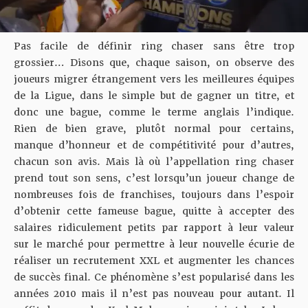
Pas facile de définir ring chaser sans être trop
grossier… Disons que, chaque saison, on observe des
joueurs migrer étrangement vers les meilleures équipes
de la Ligue, dans le simple but de gagner un titre, et
donc une bague, comme le terme anglais l’indique.
Rien de bien grave, plutôt normal pour certains,
manque d’honneur et de compétitivité pour d’autres,
chacun son avis. Mais là où l’appellation ring chaser
prend tout son sens, c’est lorsqu’un joueur change de
nombreuses fois de franchises, toujours dans l’espoir
d’obtenir cette fameuse bague, quitte à accepter des
salaires ridiculement petits par rapport à leur valeur
sur le marché pour permettre à leur nouvelle écurie de
réaliser un recrutement XXL et augmenter les chances
de succès final. Ce phénomène s’est popularisé dans les
années 2010 mais il n’est pas nouveau pour autant. Il