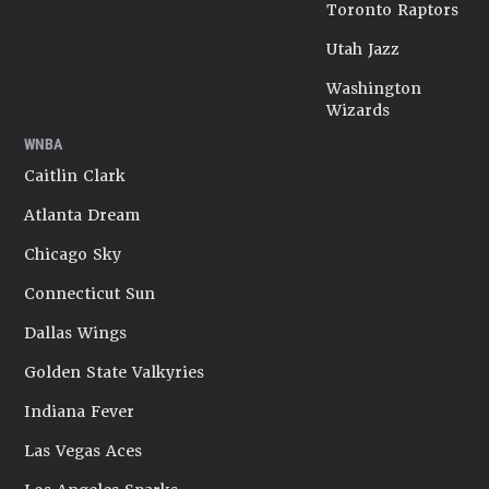
Toronto Raptors
Utah Jazz
Washington
Wizards
WNBA
Caitlin Clark
Atlanta Dream
Chicago Sky
Connecticut Sun
Dallas Wings
Golden State Valkyries
Indiana Fever
Las Vegas Aces