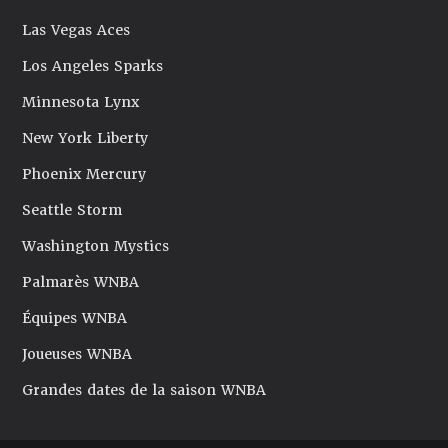
Las Vegas Aces
Los Angeles Sparks
Minnesota Lynx
New York Liberty
Phoenix Mercury
Seattle Storm
Washington Mystics
Palmarès WNBA
Équipes WNBA
Joueuses WNBA
Grandes dates de la saison WNBA