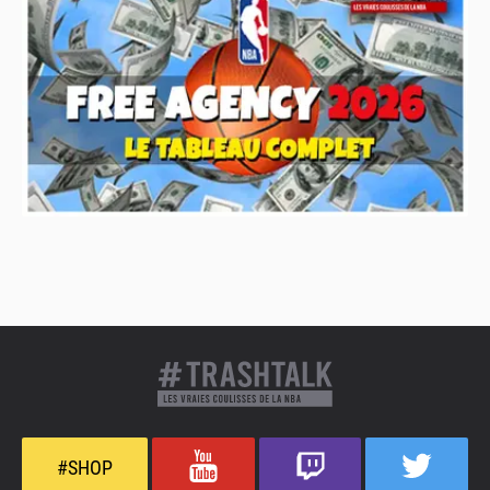
#SHOP