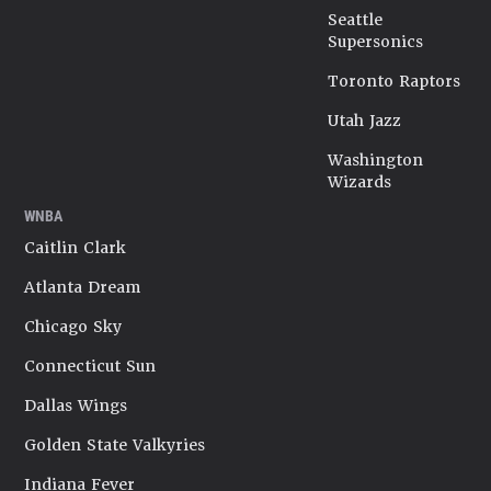
Seattle
Supersonics
Toronto Raptors
Utah Jazz
Washington
Wizards
WNBA
Caitlin Clark
Atlanta Dream
Chicago Sky
Connecticut Sun
Dallas Wings
Golden State Valkyries
Indiana Fever