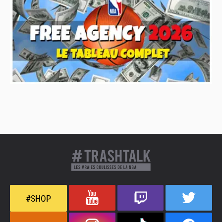
#SHOP