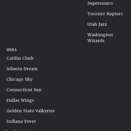
Supersonics
Toronto Raptors
Utah Jazz
Washington
Wizards
WNBA
Caitlin Clark
Atlanta Dream
Chicago Sky
Connecticut Sun
Dallas Wings
Golden State Valkyries
Indiana Fever