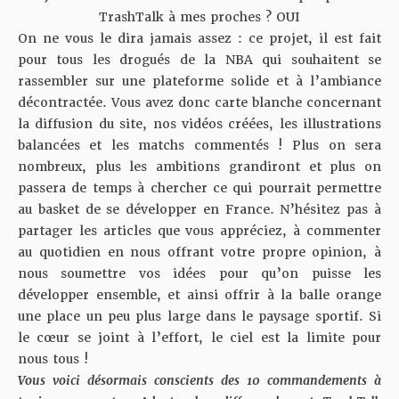
TrashTalk à mes proches ? OUI
On ne vous le dira jamais assez : ce projet, il est fait
pour tous les drogués de la NBA qui souhaitent se
rassembler sur une plateforme solide et à l’ambiance
décontractée. Vous avez donc carte blanche concernant
la diffusion du site, nos vidéos créées, les illustrations
balancées et les matchs commentés ! Plus on sera
nombreux, plus les ambitions grandiront et plus on
passera de temps à chercher ce qui pourrait permettre
au basket de se développer en France. N’hésitez pas à
partager les articles que vous appréciez, à commenter
au quotidien en nous offrant votre propre opinion, à
nous soumettre vos idées pour qu’on puisse les
développer ensemble, et ainsi offrir à la balle orange
une place un peu plus large dans le paysage sportif. Si
le cœur se joint à l’effort, le ciel est la limite pour
nous tous !
Vous voici désormais conscients des 10 commandements à