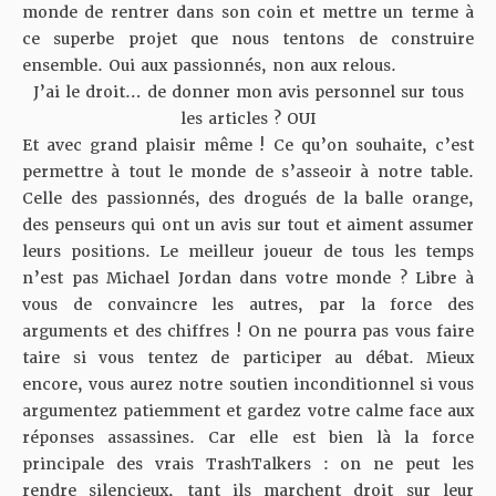
monde de rentrer dans son coin et mettre un terme à
ce superbe projet que nous tentons de construire
ensemble. Oui aux passionnés, non aux relous.
J’ai le droit… de donner mon avis personnel sur tous
les articles ? OUI
Et avec grand plaisir même ! Ce qu’on souhaite, c’est
permettre à tout le monde de s’asseoir à notre table.
Celle des passionnés, des drogués de la balle orange,
des penseurs qui ont un avis sur tout et aiment assumer
leurs positions. Le meilleur joueur de tous les temps
n’est pas Michael Jordan dans votre monde ? Libre à
vous de convaincre les autres, par la force des
arguments et des chiffres ! On ne pourra pas vous faire
taire si vous tentez de participer au débat. Mieux
encore, vous aurez notre soutien inconditionnel si vous
argumentez patiemment et gardez votre calme face aux
réponses assassines. Car elle est bien là la force
principale des vrais TrashTalkers : on ne peut les
rendre silencieux, tant ils marchent droit sur leur