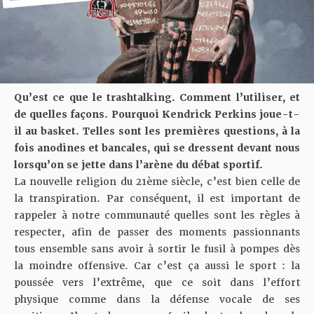
Qu’est ce que le trashtalking. Comment l’utiliser, et
de quelles façons. Pourquoi Kendrick Perkins joue-t-
il au basket. Telles sont les premières questions, à la
fois anodines et bancales, qui se dressent devant nous
lorsqu’on se jette dans l’arène du débat sportif.
La nouvelle religion du 21ème siècle, c’est bien celle de
la transpiration. Par conséquent, il est important de
rappeler à notre communauté quelles sont les règles à
respecter, afin de passer des moments passionnants
tous ensemble sans avoir à sortir le fusil à pompes dès
la moindre offensive. Car c’est ça aussi le sport : la
poussée vers l’extrême, que ce soit dans l’effort
physique comme dans la défense vocale de ses