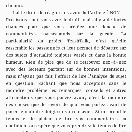
chemin.
J’ai le droit de réagir sans avoir lu l’article ? NON
Précisons : oui, vous avez le droit, mais il y a de fortes
chances pour que vous preniez une douche de
commentaires nauséabonds sur la gueule. La
particularité du projet TrashTalk, c’est qu’elle
rassemble les passionnés et leur permet de débattre sur
des sujets d’actualité toujours variés et dans la bonne
humeur. Rien de pire que de se retrouver nez-à-nez
avec des lecteurs partant sur de bonnes intentions,
mais n’ayant pas fait l’effort de lire l’analyse du sujet
en question. Sachant que nous acceptons sans le
moindre problème les remarques, conseils et autres
affirmations que vous pouvez avoir, c’est la moindre
des choses que de savoir de quoi vous parlez avant de
poser le moindre doigt sur votre clavier. Si on prend le
temps et le plaisir de lire vos commentaires au
quotidien, on espère que vous prendrez le temps de lire