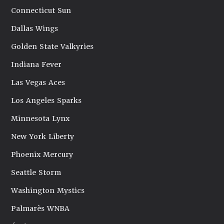
Connecticut Sun
Dallas Wings
Golden State Valkyries
Indiana Fever
Las Vegas Aces
Los Angeles Sparks
Minnesota Lynx
New York Liberty
Phoenix Mercury
Seattle Storm
Washington Mystics
Palmarès WNBA