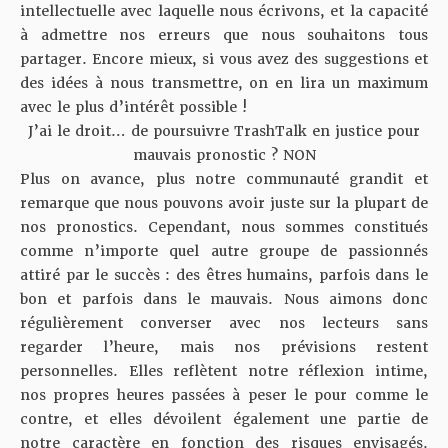
intellectuelle avec laquelle nous écrivons, et la capacité
à admettre nos erreurs que nous souhaitons tous
partager. Encore mieux, si vous avez des suggestions et
des idées à nous transmettre, on en lira un maximum
avec le plus d’intérêt possible !
J’ai le droit… de poursuivre TrashTalk en justice pour
mauvais pronostic ? NON
Plus on avance, plus notre communauté grandit et
remarque que nous pouvons avoir juste sur la plupart de
nos pronostics. Cependant, nous sommes constitués
comme n’importe quel autre groupe de passionnés
attiré par le succès : des êtres humains, parfois dans le
bon et parfois dans le mauvais. Nous aimons donc
régulièrement converser avec nos lecteurs sans
regarder l’heure, mais nos prévisions restent
personnelles. Elles reflètent notre réflexion intime,
nos propres heures passées à peser le pour comme le
contre, et elles dévoilent également une partie de
notre caractère en fonction des risques envisagés.