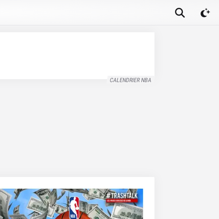
CALENDRIER NBA