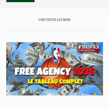
VOIR TOUTES LES NEWS