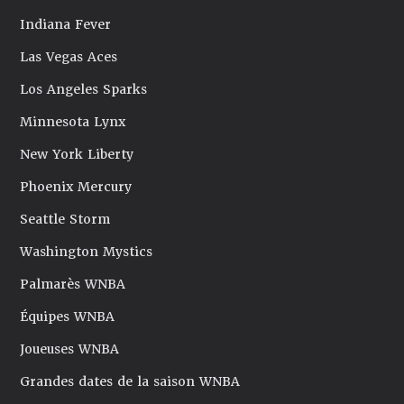
Indiana Fever
Las Vegas Aces
Los Angeles Sparks
Minnesota Lynx
New York Liberty
Phoenix Mercury
Seattle Storm
Washington Mystics
Palmarès WNBA
Équipes WNBA
Joueuses WNBA
Grandes dates de la saison WNBA