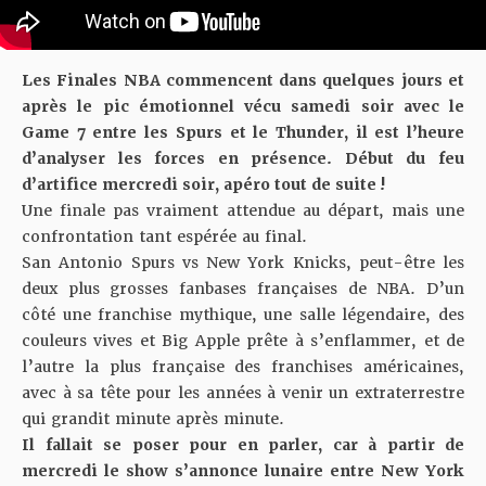
Les Finales NBA commencent dans quelques jours et
après le pic émotionnel vécu samedi soir avec le
Game 7 entre les Spurs et le Thunder, il est l’heure
d’analyser les forces en présence. Début du feu
d’artifice mercredi soir, apéro tout de suite !
Une finale pas vraiment attendue au départ, mais une
confrontation tant espérée au final.
San Antonio Spurs vs New York Knicks, peut-être les
deux plus grosses fanbases françaises de NBA. D’un
côté une franchise mythique, une salle légendaire, des
couleurs vives et Big Apple prête à s’enflammer, et de
l’autre la plus française des franchises américaines,
avec à sa tête pour les années à venir un extraterrestre
qui grandit minute après minute.
Il fallait se poser pour en parler, car à partir de
mercredi le show s’annonce lunaire entre New York