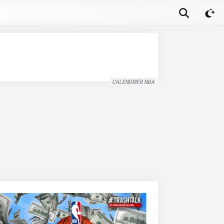
CALENDRIER NBA