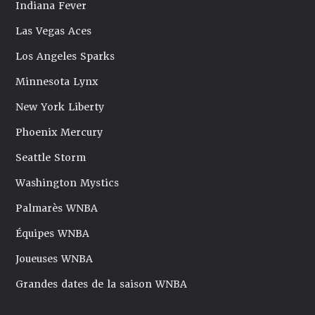
Indiana Fever
Las Vegas Aces
Los Angeles Sparks
Minnesota Lynx
New York Liberty
Phoenix Mercury
Seattle Storm
Washington Mystics
Palmarès WNBA
Équipes WNBA
Joueuses WNBA
Grandes dates de la saison WNBA