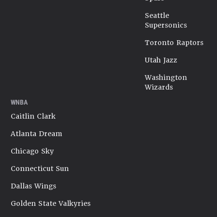
Seattle
Supersonics
Toronto Raptors
Utah Jazz
Washington
Wizards
WNBA
Caitlin Clark
Atlanta Dream
Chicago Sky
Connecticut Sun
Dallas Wings
Golden State Valkyries