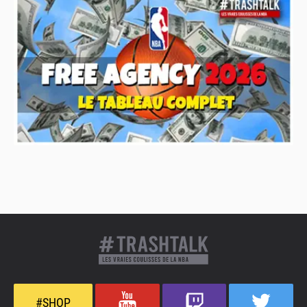
#SHOP