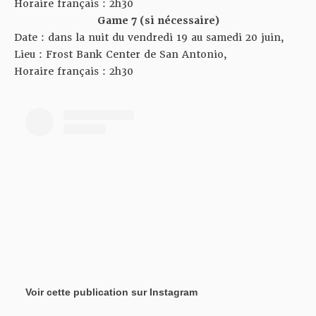
Horaire français : 2h30
Game 7 (si nécessaire)
Date : dans la nuit du vendredi 19 au samedi 20 juin,
Lieu : Frost Bank Center de San Antonio,
Horaire français : 2h30
Voir cette publication sur Instagram