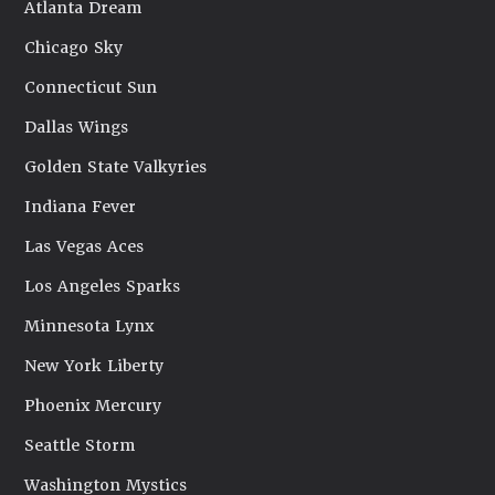
Atlanta Dream
Chicago Sky
Connecticut Sun
Dallas Wings
Golden State Valkyries
Indiana Fever
Las Vegas Aces
Los Angeles Sparks
Minnesota Lynx
New York Liberty
Phoenix Mercury
Seattle Storm
Washington Mystics