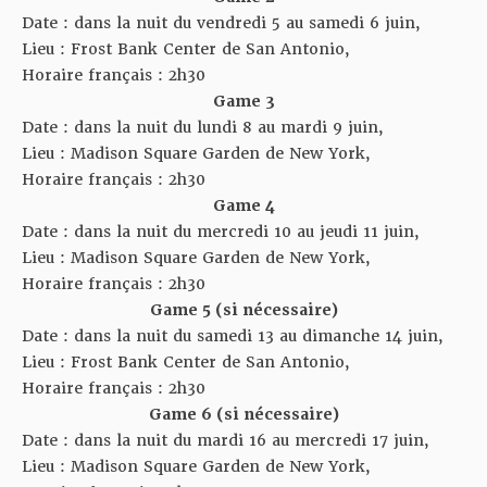
Date : dans la nuit du vendredi 5 au samedi 6 juin,
Lieu : Frost Bank Center de San Antonio,
Horaire français : 2h30
Game 3
Date : dans la nuit du lundi 8 au mardi 9 juin,
Lieu :
Madison Square Garden
de New York,
Horaire français : 2h30
Game 4
Date : dans la nuit du mercredi 10 au jeudi 11 juin,
Lieu : Madison Square Garden de New York,
Horaire français : 2h30
Game 5 (si nécessaire)
Date : dans la nuit du samedi 13 au dimanche 14 juin,
Lieu : Frost Bank Center de San Antonio,
Horaire français : 2h30
Game 6 (si nécessaire)
Date : dans la nuit du mardi 16 au mercredi 17 juin,
Lieu : Madison Square Garden de New York,