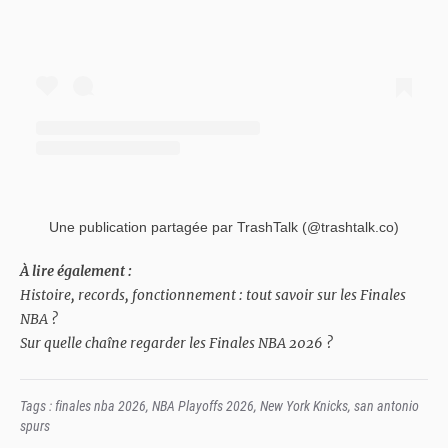
Une publication partagée par TrashTalk (@trashtalk.co)
À lire également :
Histoire, records, fonctionnement : tout savoir sur les Finales
NBA ?
Sur quelle chaîne regarder les Finales NBA 2026 ?
Tags :
finales nba 2026
,
NBA Playoffs 2026
,
New York Knicks
,
san antonio
spurs