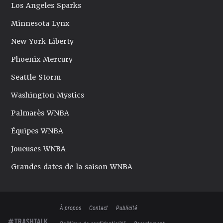
Los Angeles Sparks
Minnesota Lynx
New York Liberty
Phoenix Mercury
Seattle Storm
Washington Mystics
Palmarès WNBA
Équipes WNBA
Joueuses WNBA
Grandes dates de la saison WNBA
À propos
Contact
Publicité