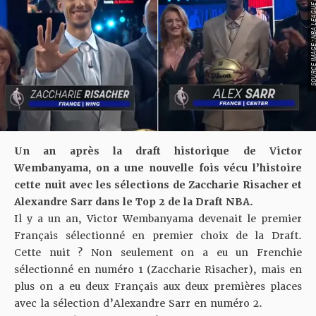
SOURCE IMAGE : NBA LEAG
Un an après la draft historique de Victor
Wembanyama, on a une nouvelle fois vécu l’histoire
cette nuit avec les sélections de Zaccharie Risacher et
Alexandre Sarr dans le Top 2 de la Draft NBA.
Il y a un an, Victor Wembanyama devenait le premier
Français sélectionné en premier choix de la Draft.
Cette nuit ? Non seulement on a eu un Frenchie
sélectionné en numéro 1 (
Zaccharie Risacher
), mais en
plus on a eu deux Français aux deux premières places
avec la sélection d’
Alexandre Sarr
en numéro 2.