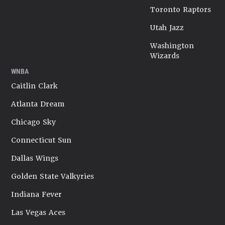
Toronto Raptors
Utah Jazz
Washington
Wizards
WNBA
Caitlin Clark
Atlanta Dream
Chicago Sky
Connecticut Sun
Dallas Wings
Golden State Valkyries
Indiana Fever
Las Vegas Aces