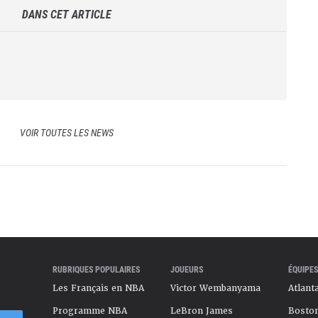
DANS CET ARTICLE
VOIR TOUTES LES NEWS
RUBRIQUES POPULAIRES
JOUEURS
ÉQUIPES
Les Français en NBA
Victor Wembanyama
Atlant
Programme NBA
LeBron James
Boston