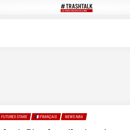
FUTURES STARS
🇫🇷FRANÇAIS
NEWS NBA