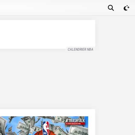
CALENDRIER NBA