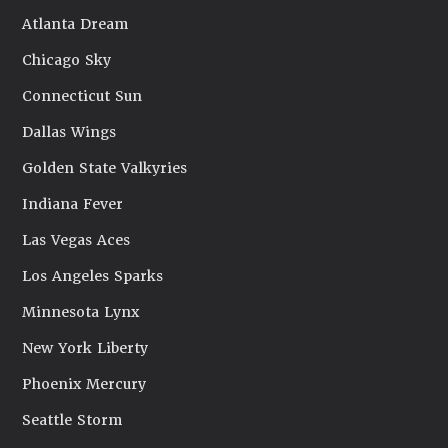
Atlanta Dream
Chicago Sky
Connecticut Sun
Dallas Wings
Golden State Valkyries
Indiana Fever
Las Vegas Aces
Los Angeles Sparks
Minnesota Lynx
New York Liberty
Phoenix Mercury
Seattle Storm