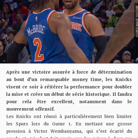
SOURCE IMAGE: YO
Après une victoire assurée à force de détermination
au bout d’un remarquable money time, les Knicks
visent ce soir à réitérer la performance pour doubler
la mise et créer un début de série historique. Il faudra
pour cela être excellent, notamment dans le
mouvement offensif.
Les Knicks ont réussi à particulièrement bien limiter
les Spurs lors du Game 1. En mettant une grosse
pression à Victor Wembanyama, qui s’est écarté du