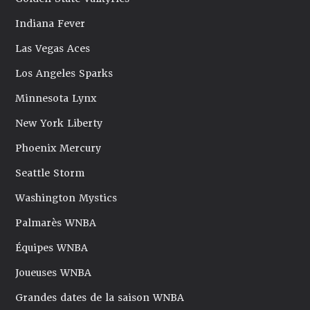
Indiana Fever
Las Vegas Aces
Los Angeles Sparks
Minnesota Lynx
New York Liberty
Phoenix Mercury
Seattle Storm
Washington Mystics
Palmarès WNBA
Équipes WNBA
Joueuses WNBA
Grandes dates de la saison WNBA