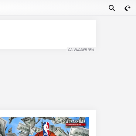
CALENDRIER NBA