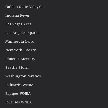
Golden State Valkyries
Indiana Fever
Las Vegas Aces
Los Angeles Sparks
Minnesota Lynx
New York Liberty
Phoenix Mercury
Seattle Storm
Washington Mystics
Palmarès WNBA
Équipes WNBA
Joueuses WNBA