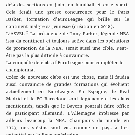
déjà des sections en judo, en handball et en e-sport.
Cela ferait une grosse concurrence pour le Paris
Basket, formation d’EuroLeague qui brille sur le
continent malgré sa jeunesse (création en 2018).
L’ASVEL ? La présidence de Tony Parker, légende NBA
issu du continent et toujours active dans les opérations
de promotion de la NBA, serait aussi une cible. Peut-
être pas la plus difficile à convaincre.
La conquête de clubs d’EuroLeague pour compléter le
championnat
Créer de nouveaux clubs est une chose, mais il faudra
aussi convaincre de grandes formations qui évoluent
actuellement en EuroLeague. En Espagne, le Real
Madrid et le FC Barcelone sont logiquement les clubs
mentionnés, tandis que le Bayern pourrait faire office
de participant allemand. L’Allemagne intéresse par
ailleurs beaucoup la NBA. Champions du monde en
2023, nos voisins sont vus comme un pays à fort