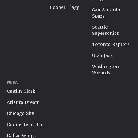
Cooper Flagg
San Antonio
Spurs
Seattle
Supersonics
Toronto Raptors
Utah Jazz
Washington
Wizards
WNBA
Caitlin Clark
Atlanta Dream
Chicago Sky
Connecticut Sun
Dallas Wings