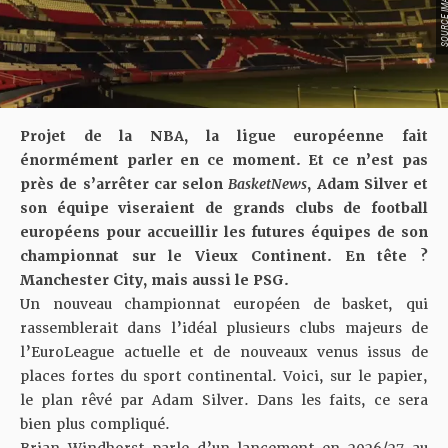
Projet de la NBA, la ligue européenne fait
énormément parler en ce moment. Et ce n’est pas
près de s’arrêter car selon
BasketNews
, Adam Silver et
son équipe viseraient de grands clubs de football
européens pour accueillir les futures équipes de son
championnat sur le Vieux Continent. En tête ?
Manchester City, mais aussi le PSG.
Un nouveau championnat européen de basket, qui
rassemblerait dans l’idéal plusieurs clubs majeurs de
l’EuroLeague actuelle et de nouveaux venus issus de
places fortes du sport continental. Voici, sur le papier,
le plan rêvé par Adam Silver. Dans les faits, ce sera
bien plus compliqué.