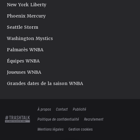
New York Liberty
Phoenix Mercury
Seattle Storm
Washington Mystics
Palmarès WNBA
Équipes WNBA
Joueuses WNBA
Grandes dates de la saison WNBA
À propos
Contact
Publicité
Politique de confidentialité
Recrutement
Mentions légales
Gestion cookies