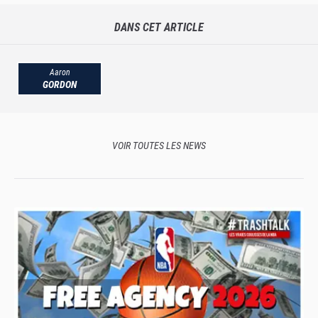
DANS CET ARTICLE
Aaron
GORDON
VOIR TOUTES LES NEWS