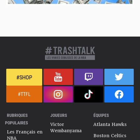
#SHOP
#TTFL
RUBRIQUES
JOUEURS
ÉQUIPES
POPULAIRES
Victor
Atlanta Hawks
Wembanyama
Les Français en
Boston Celtics
NBA