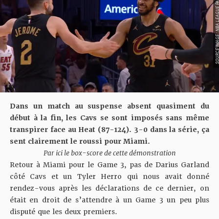
SOURCE IMAGE : NBA LEAG
Dans un match au suspense absent quasiment du
début à la fin, les Cavs se sont imposés sans même
transpirer face au Heat (87-124). 3-0 dans la série, ça
sent clairement le roussi pour Miami.
Par ici le box-score de cette démonstration
Retour à Miami pour le Game 3, pas de Darius Garland
côté Cavs et un Tyler Herro qui nous avait donné
rendez-vous
après les déclarations de ce dernier
, on
était en droit de s’attendre à un Game 3 un peu plus
disputé que les deux premiers.