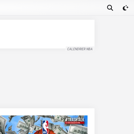
CALENDRIER NBA