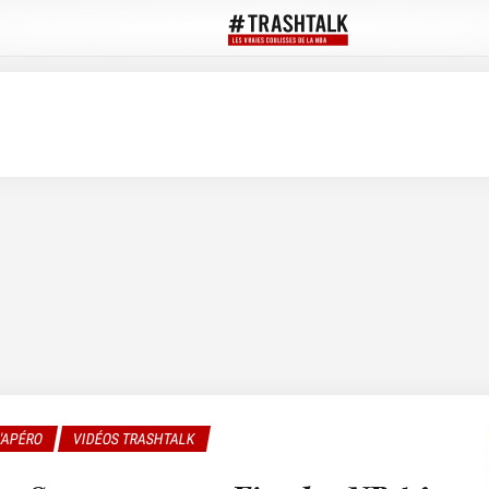
L'APÉRO
VIDÉOS TRASHTALK